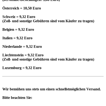
Österreich = 10,50 Euro
Schweiz = 9,32 Euro
(Zoll- und sonstige Gebühren sind vom Käufer zu tragen)
Belgien = 9,32 Euro
Italien = 9,32 Euro
Niederlande = 9,32 Euro
Liechtenstein = 9,32 Euro
(Zoll- und sonstige Gebühren sind vom Käufer zu tragen)
Luxemburg = 9,32 Euro
Wir bemühen uns stets um einen schnellstmöglichen Versand.
Bitte beachten Sie: