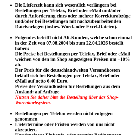
Die Lieferzeit kann sich wesentlich verlängern bei
Bestellungen per Telefax, Brief oder eMail und/oder
durch Anforderung eines oder mehrer Korrekturabzüge
und/oder bei Bestellungen mit nachzubearbeitenden
Dateivorlagen (insbes. Word- oder Excel-Dateien).
Folgendes betrifft nicht Alt-Kunden
, welche schon einmal
in der Zeit von 07.08.2004 bis zum 22.04.2026 bestellt
haben:
Die Preise
bei Bestellungen per Telefax, Brief oder eMail
weichen von den im Shop angezeigten Preisen um
+10%
ab.
Der Preis für die deutschlandweiten Versandkosten
beläuft sich bei Bestellungen per Telefax, Brief oder
eMail auf netto 6,40 Euro.
Preise der Versandkosten für Bestellungen aus dem
Ausland: auf Anfrage.
Nutzen Sie daher bitte die Bestellung über das Shop-
Warenkorbsystem.
Bestellungen per Telefon werden nicht entgegen
genommen.
Liefertermine oder Fristen werden von uns nicht
akzeptiert.