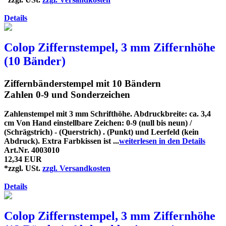
Details
Colop Ziffernstempel, 3 mm Ziffernhöhe
(10 Bänder)
Ziffernbänderstempel mit 10 Bändern
Zahlen 0-9 und Sonderzeichen
Zahlenstempel mit 3 mm Schrifthöhe. Abdruckbreite: ca. 3,4
cm Von Hand einstellbare Zeichen: 0-9 (null bis neun) /
(Schrägstrich) - (Querstrich) . (Punkt) und Leerfeld (kein
Abdruck). Extra Farbkissen ist ...
weiterlesen in den Details
Art.Nr. 4003010
12,34 EUR
*zzgl. USt.
zzgl. Versandkosten
Details
Colop Ziffernstempel, 3 mm Ziffernhöhe