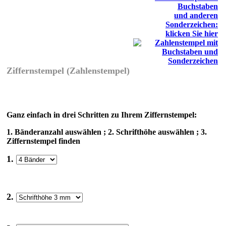
Buchstaben
und anderen
Sonderzeichen:
klicken Sie hier
Ziffernstempel (Zahlenstempel)
Ganz einfach in drei Schritten zu Ihrem Ziffernstempel:
1. Bänderanzahl auswählen ; 2. Schrifthöhe auswählen ; 3.
Ziffernstempel finden
1.
2.