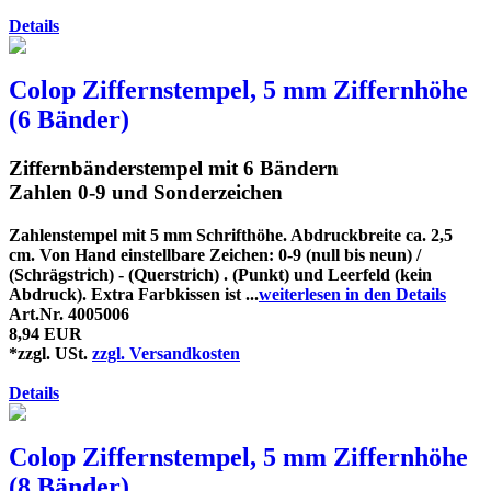
Details
Colop Ziffernstempel, 5 mm Ziffernhöhe
(6 Bänder)
Ziffernbänderstempel mit 6 Bändern
Zahlen 0-9 und Sonderzeichen
Zahlenstempel mit 5 mm Schrifthöhe. Abdruckbreite ca. 2,5
cm. Von Hand einstellbare Zeichen: 0-9 (null bis neun) /
(Schrägstrich) - (Querstrich) . (Punkt) und Leerfeld (kein
Abdruck). Extra Farbkissen ist ...
weiterlesen in den Details
Art.Nr. 4005006
8,94 EUR
*zzgl. USt.
zzgl. Versandkosten
Details
Colop Ziffernstempel, 5 mm Ziffernhöhe
(8 Bänder)