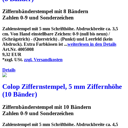
Ziffernbänderstempel mit 8 Bändern
Zahlen 0-9 und Sonderzeichen
Zahlenstempel mit 5 mm Schrifthöhe. Abdruckbreite ca. 3,5
cm. Von Hand einstellbare Zeichen: 0-9 (null bis neun) /
(Schrägstrich) - (Querstrich) . (Punkt) und Leerfeld (kein
Abdruck). Extra Farbkissen ist ...
weiterlesen in den Details
Art.Nr. 4005008
9,32 EUR
*zzgl. USt.
zzgl. Versandkosten
Details
Colop Ziffernstempel, 5 mm Ziffernhöhe
(10 Bänder)
Ziffernbänderstempel mit 10 Bändern
Zahlen 0-9 und Sonderzeichen
Zahlenstempel mit 5 mm Schrifthöhe. Abdruckbreite ca. 4,5