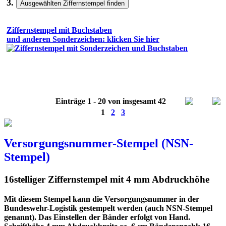
3.
Ziffernstempel mit Buchstaben
und anderen Sonderzeichen:
klicken Sie hier
Einträge 1 - 20 von insgesamt 42
1
2
3
Versorgungsnummer-Stempel (NSN-
Stempel)
16stelliger Ziffernstempel mit 4 mm Abdruckhöhe
Mit diesem Stempel kann die Versorgungsnummer in der
Bundeswehr-Logistik gestempelt werden (auch NSN-Stempel
genannt). Das Einstellen der Bänder erfolgt von Hand.