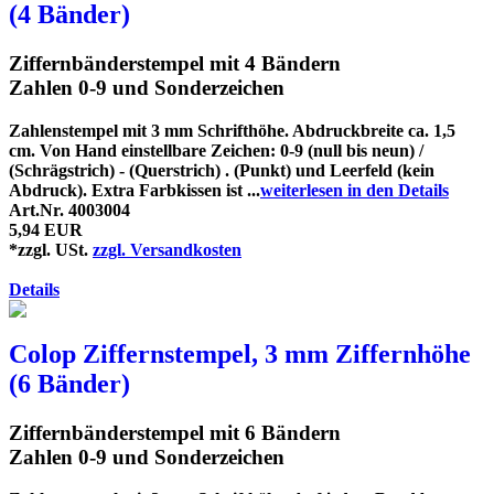
(4 Bänder)
Ziffernbänderstempel mit 4 Bändern
Zahlen 0-9 und Sonderzeichen
Zahlenstempel mit 3 mm Schrifthöhe. Abdruckbreite ca. 1,5
cm. Von Hand einstellbare Zeichen: 0-9 (null bis neun) /
(Schrägstrich) - (Querstrich) . (Punkt) und Leerfeld (kein
Abdruck). Extra Farbkissen ist ...
weiterlesen in den Details
Art.Nr. 4003004
5,94 EUR
*zzgl. USt.
zzgl. Versandkosten
Details
Colop Ziffernstempel, 3 mm Ziffernhöhe
(6 Bänder)
Ziffernbänderstempel mit 6 Bändern
Zahlen 0-9 und Sonderzeichen