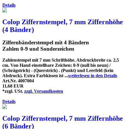
Details
Colop Ziffernstempel, 7 mm Ziffernhöhe
(4 Bänder)
Ziffernbänderstempel mit 4 Bändern
Zahlen 0-9 und Sonderzeichen
Zahlenstempel mit 7 mm Schrifthöhe. Abdruckbreite ca. 2,5
cm. Von Hand einstellbare Zeichen: 0-9 (null bis neun) /
(Schrägstrich) - (Querstrich) . (Punkt) und Leerfeld (kein
Abdruck). Extra Farbkissen ist ...
weiterlesen in den Details
Art.Nr. 4007004
11,68 EUR
*zzgl. USt.
zzgl. Versandkosten
Details
Colop Ziffernstempel, 7 mm Ziffernhöhe
(6 Bänder)