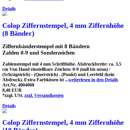
Details
Colop Ziffernstempel, 4 mm Ziffernhöhe
(8 Bänder)
Ziffernbänderstempel mit 8 Bändern
Zahlen 0-9 und Sonderzeichen
Zahlenstempel mit 4 mm Schrifthöhe. Abdruckbreite: ca. 3,5
cm Von Hand einstellbare Zeichen: 0-9 (null bis neun) /
(Schrägstrich) - (Querstrich) . (Punkt) und Leerfeld (kein
Abdruck). Extra Farbkissen ist ...
weiterlesen in den Details
Art.Nr. 4004008
8,48 EUR
*zzgl. USt.
zzgl. Versandkosten
Details
Colop Ziffernstempel, 4 mm Ziffernhöhe