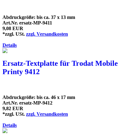
Abdruckgröße: bis ca. 37 x 13 mm
Art.Nr. ersatz-MP-9411
9,08 EUR
*zzgl. USt.
zzgl. Versandkosten
Details
Ersatz-Textplatte für Trodat Mobile
Printy 9412
Abdruckgröße: bis ca. 46 x 17 mm
Art.Nr. ersatz-MP-9412
9,82 EUR
*zzgl. USt.
zzgl. Versandkosten
Details