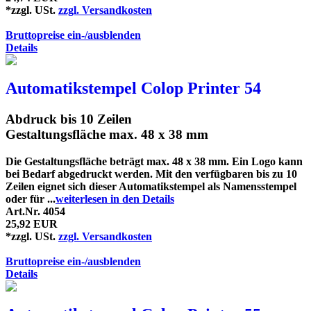
*zzgl. USt.
zzgl. Versandkosten
Bruttopreise ein-/ausblenden
Details
Automatikstempel Colop Printer 54
Abdruck bis 10 Zeilen
Gestaltungsfläche max. 48 x 38 mm
Die Gestaltungsfläche beträgt max. 48 x 38 mm. Ein Logo kann
bei Bedarf abgedruckt werden. Mit den verfügbaren bis zu 10
Zeilen eignet sich dieser Automatikstempel als Namensstempel
oder für ...
weiterlesen in den Details
Art.Nr. 4054
25,92 EUR
*zzgl. USt.
zzgl. Versandkosten
Bruttopreise ein-/ausblenden
Details