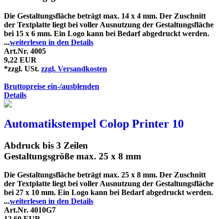
Die Gestaltungsfläche beträgt max. 14 x 4 mm. Der Zuschnitt
der Textplatte liegt bei voller Ausnutzung der Gestaltungsfläche
bei 15 x 6 mm. Ein Logo kann bei Bedarf abgedruckt werden.
...
weiterlesen in den Details
Art.Nr. 4005
9,22 EUR
*zzgl. USt.
zzgl. Versandkosten
Bruttopreise ein-/ausblenden
Details
Automatikstempel Colop Printer 10
Abdruck bis 3 Zeilen
Gestaltungsgröße max. 25 x 8 mm
Die Gestaltungsfläche beträgt max. 25 x 8 mm. Der Zuschnitt
der Textplatte liegt bei voller Ausnutzung der Gestaltungsfläche
bei 27 x 10 mm. Ein Logo kann bei Bedarf abgedruckt werden.
...
weiterlesen in den Details
Art.Nr. 4010G7
12,60 EUR