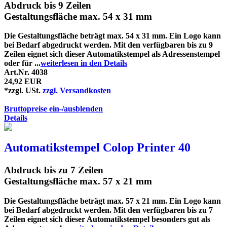
Abdruck bis 9 Zeilen
Gestaltungsfläche max. 54 x 31 mm
Die Gestaltungsfläche beträgt max. 54 x 31 mm. Ein Logo kann
bei Bedarf abgedruckt werden. Mit den verfügbaren bis zu 9
Zeilen eignet sich dieser Automatikstempel als Adressenstempel
oder für ...
weiterlesen in den Details
Art.Nr. 4038
24,92 EUR
*zzgl. USt.
zzgl. Versandkosten
Bruttopreise ein-/ausblenden
Details
Automatikstempel Colop Printer 40
Abdruck bis zu 7 Zeilen
Gestaltungsfläche max. 57 x 21 mm
Die Gestaltungsfläche beträgt max. 57 x 21 mm. Ein Logo kann
bei Bedarf abgedruckt werden. Mit den verfügbaren bis zu 7
Zeilen eignet sich dieser Automatikstempel besonders gut als