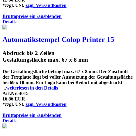
*zzgl. USt.
zzgl. Versandkosten
Bruttopreise ein-/ausblenden
Details
Automatikstempel Colop Printer 15
Abdruck bis 2 Zeilen
Gestaltungsfläche max. 67 x 8 mm
Die Gestaltungsfläche beträgt max. 67 x 8 mm. Der Zuschnitt
der Textplatte liegt bei voller Ausnutzung der Gestaltungsfläche
bei 69 x 10 mm. Ein Logo kann bei Bedarf mit abgedruckt
...
weiterlesen in den Details
Art.Nr. 4015
16,86 EUR
*zzgl. USt.
zzgl. Versandkosten
Bruttopreise ein-/ausblenden
Details