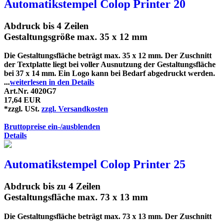
Automatikstempel Colop Printer 20
Abdruck bis 4 Zeilen
Gestaltungsgröße max. 35 x 12 mm
Die Gestaltungsfläche beträgt max. 35 x 12 mm. Der Zuschnitt
der Textplatte liegt bei voller Ausnutzung der Gestaltungsfläche
bei 37 x 14 mm. Ein Logo kann bei Bedarf abgedruckt werden.
...
weiterlesen in den Details
Art.Nr. 4020G7
17,64 EUR
*zzgl. USt.
zzgl. Versandkosten
Bruttopreise ein-/ausblenden
Details
Automatikstempel Colop Printer 25
Abdruck bis zu 4 Zeilen
Gestaltungsfläche max. 73 x 13 mm
Die Gestaltungsfläche beträgt max. 73 x 13 mm. Der Zuschnitt