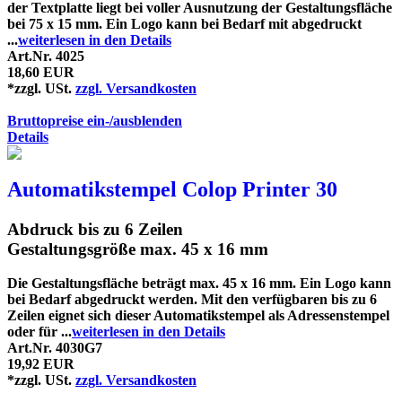
der Textplatte liegt bei voller Ausnutzung der Gestaltungsfläche
bei 75 x 15 mm. Ein Logo kann bei Bedarf mit abgedruckt
...
weiterlesen in den Details
Art.Nr. 4025
18,60 EUR
*zzgl. USt.
zzgl. Versandkosten
Bruttopreise ein-/ausblenden
Details
Automatikstempel Colop Printer 30
Abdruck bis zu 6 Zeilen
Gestaltungsgröße max. 45 x 16 mm
Die Gestaltungsfläche beträgt max. 45 x 16 mm. Ein Logo kann
bei Bedarf abgedruckt werden. Mit den verfügbaren bis zu 6
Zeilen eignet sich dieser Automatikstempel als Adressenstempel
oder für ...
weiterlesen in den Details
Art.Nr. 4030G7
19,92 EUR
*zzgl. USt.
zzgl. Versandkosten