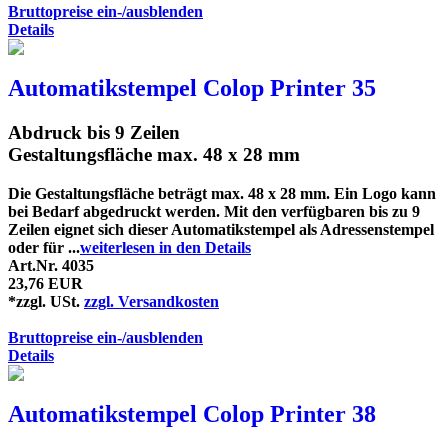
Bruttopreise ein-/ausblenden
Details
Automatikstempel Colop Printer 35
Abdruck bis 9 Zeilen
Gestaltungsfläche max. 48 x 28 mm
Die Gestaltungsfläche beträgt max. 48 x 28 mm. Ein Logo kann
bei Bedarf abgedruckt werden. Mit den verfügbaren bis zu 9
Zeilen eignet sich dieser Automatikstempel als Adressenstempel
oder für ...
weiterlesen in den Details
Art.Nr. 4035
23,76 EUR
*zzgl. USt.
zzgl. Versandkosten
Bruttopreise ein-/ausblenden
Details
Automatikstempel Colop Printer 38