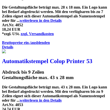
Die Gestaltungsfläche beträgt max. 28 x 18 mm. Ein Logo kann
bei Bedarf abgedruckt werden. Mit den verfügbaren bis zu 7
Zeilen eignet sich dieser Automatikstempel als Namensstempel
oder für ...
weiterlesen in den Details
Art.Nr. 4052
18,24 EUR
*zzgl. USt.
zzgl. Versandkosten
Bruttopreise ein-/ausblenden
Details
Automatikstempel Colop Printer 53
Abdruck bis 9 Zeilen
Gestaltungsfläche max. 43 x 28 mm
Die Gestaltungsfläche beträgt max. 43 x 28 mm. Ein Logo kann
bei Bedarf abgedruckt werden. Mit den verfügbaren bis zu 9
Zeilen eignet sich dieser Automatikstempel als Namensstempel
oder für ...
weiterlesen in den Details
Art.Nr. 4053
24,74 EUR