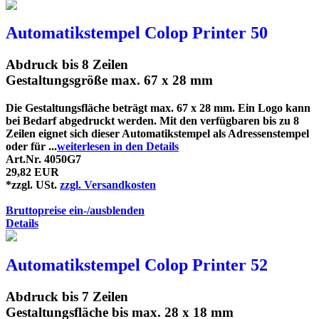
Automatikstempel Colop Printer 50
Abdruck bis 8 Zeilen
Gestaltungsgröße max. 67 x 28 mm
Die Gestaltungsfläche beträgt max. 67 x 28 mm. Ein Logo kann
bei Bedarf abgedruckt werden. Mit den verfügbaren bis zu 8
Zeilen eignet sich dieser Automatikstempel als Adressenstempel
oder für ...
weiterlesen in den Details
Art.Nr. 4050G7
29,82 EUR
*zzgl. USt.
zzgl. Versandkosten
Bruttopreise ein-/ausblenden
Details
Automatikstempel Colop Printer 52
Abdruck bis 7 Zeilen
Gestaltungsfläche bis max. 28 x 18 mm