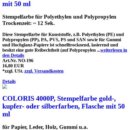
mit 50 ml
Stempelfarbe für Polyethylen und Polypropylen
Trockenzeit: ~ 12 Sek.
Diese Stempelfarbe für Kunststoffe, z.B. Polyethylen (PE) und
Polypropylen (PP), PA, PVS, PS und SAN sowie für Gummi
und Hochglanz-Papiere ist schnelltrocknend, lasierend und
besitzt eine gute Reibechtheit (auf Polypropylen ...
weiterlesen in
den Details
Art.Nr. NO-196
16,80 EUR
*zzgl. USt.
zzgl. Versandkosten
Details
COLORIS 4000P, Stempelfarbe gold-,
kupfer- oder silberfarben, Flasche mit 50
ml
für Papier, Leder, Holz, Gummi u.a.