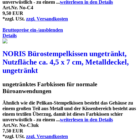
unverwüstlich - zu einem ...
weiterlesen in den Details
Art.Nr. No-C4
9,50 EUR
*zzgl. USt.
zzgl. Versandkosten
Bruttopreise ein-/ausblenden
Details
NORIS Bürostempelkissen ungetränkt,
Nutzfläche ca. 4,5 x 7 cm, Metalldeckel,
ungetränkt
ungetränktes Farbkissen für normale
Büroanwendungen
Ähnlich wie die Pelikan-Stempelkissen besteht das Gehäuse zu
einem großen Teil aus Metall und der Kissenbereich besteht aus
einem textilen Überzug, damit ist dieses Farbkissen schier
unverwüstlich - zu einem ...
weiterlesen in den Details
Art.Nr. No-C3uk
7,50 EUR
*zzgl. USt.
zzgl. Versandkosten