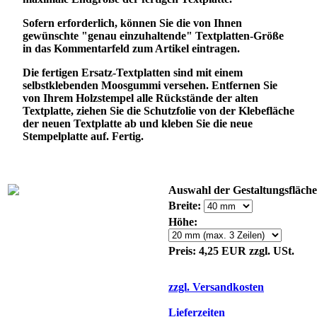
Sofern erforderlich, können Sie die von Ihnen
gewünschte "genau einzuhaltende" Textplatten-Größe
in das Kommentarfeld zum Artikel eintragen.
Die fertigen Ersatz-Textplatten sind mit einem
selbstklebenden Moosgummi versehen. Entfernen Sie
von Ihrem Holzstempel alle Rückstände der alten
Textplatte, ziehen Sie die Schutzfolie von der Klebefläche
der neuen Textplatte ab und kleben Sie die neue
Stempelplatte auf. Fertig.
Auswahl der Gestaltungsfläche
Breite:
Höhe:
Preis: 4,25 EUR zzgl. USt.
zzgl. Versandkosten
Lieferzeiten