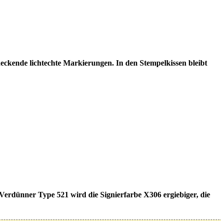
 deckende lichtechte Markierungen. In den Stempelkissen bleibt
erdünner Type 521 wird die Signierfarbe X306 ergiebiger, die