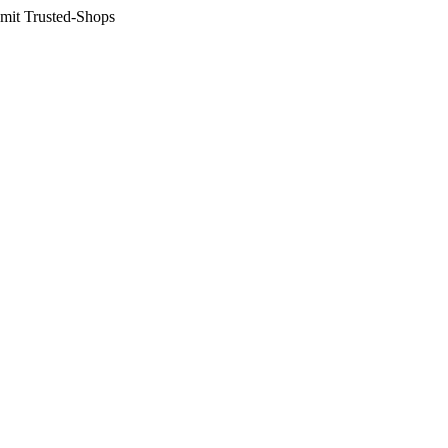
 mit Trusted-Shops