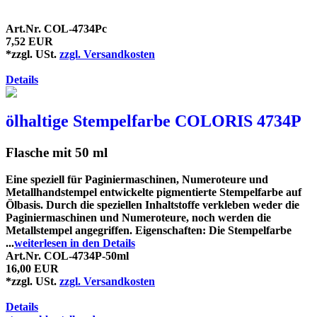
Art.Nr. COL-4734Pc
7,52 EUR
*zzgl. USt.
zzgl. Versandkosten
Details
ölhaltige Stempelfarbe COLORIS 4734P
Flasche mit 50 ml
Eine speziell für Paginiermaschinen, Numeroteure und
Metallhandstempel entwickelte pigmentierte Stempelfarbe auf
Ölbasis. Durch die speziellen Inhaltstoffe verkleben weder die
Paginiermaschinen und Numeroteure, noch werden die
Metallstempel angegriffen. Eigenschaften: Die Stempelfarbe
...
weiterlesen in den Details
Art.Nr. COL-4734P-50ml
16,00 EUR
*zzgl. USt.
zzgl. Versandkosten
Details