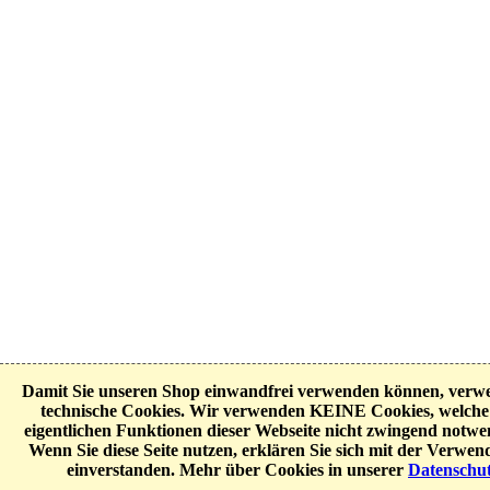
Damit Sie unseren Shop einwandfrei verwenden können, verw
technische Cookies. Wir verwenden KEINE Cookies, welche 
eigentlichen Funktionen dieser Webseite nicht zwingend notwen
Wenn Sie diese Seite nutzen, erklären Sie sich mit der Verwe
einverstanden. Mehr über Cookies in unserer
Datenschu