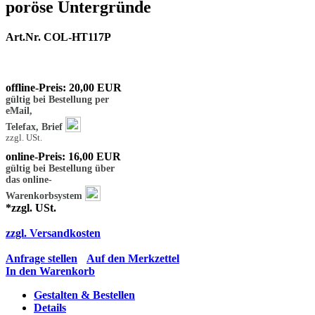
poröse Untergründe
Art.Nr. COL-HT117P
offline-Preis: 20,00 EUR
gültig bei Bestellung per
eMail,
Telefax, Brief
zzgl. USt.
online-Preis: 16,00 EUR
gültig bei Bestellung über
das online-
Warenkorbsystem
*zzgl. USt.
zzgl. Versandkosten
Anfrage stellen
Auf den Merkzettel
In den Warenkorb
Gestalten & Bestellen
Details