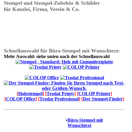
Stempel und Stempel-Zubehör & Schilder
für Kanzlei, Firma, Verein & Co.
Schnellauswahl für Büro-Stempel mit Wunschtext:
Mehr Auswahl: siehe unten nach der Schnellauswahl
[
Holzstempel
] [
Trodat Printy
] [
COLOP Printer
]
[
COLOP Office
] [
Trodat Professional
] [
Der Stempel-Finder
]
•
Büro-Stempel mit
Wunschtext