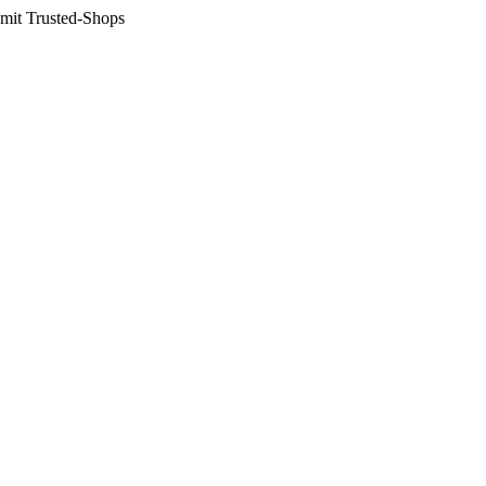
 mit Trusted-Shops