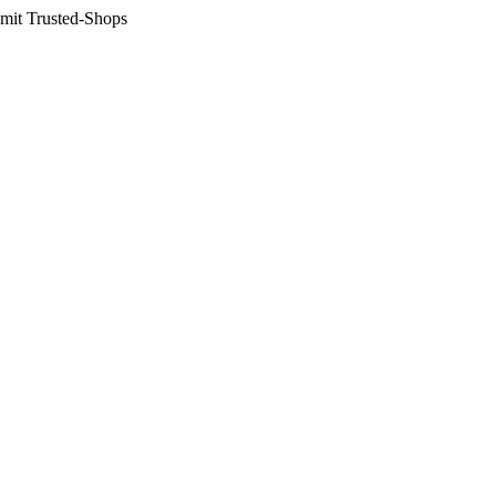
 mit Trusted-Shops